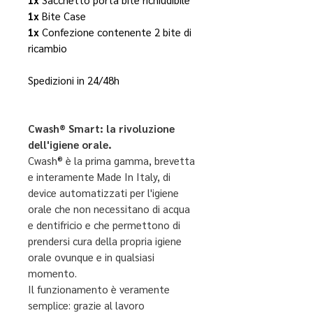
1x
Bite Case
1x
Confezione contenente 2 bite di
ricambio
Spedizioni in 24/48h
Cwash®️ Smart: la rivoluzione
dell'igiene orale.
Cwash® è la prima gamma, brevetta
e interamente Made In Italy, di
device automatizzati per l'igiene
orale che non necessitano di acqua
e dentifricio e che permettono di
prendersi cura della propria igiene
orale ovunque e in qualsiasi
momento.
Il funzionamento è veramente
semplice: grazie al lavoro