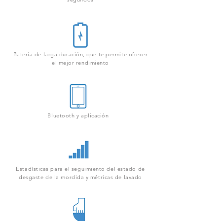
Batería de larga duración, que te permite ofrecer
el mejor rendimiento
Bluetooth y aplicación
Estadísticas para el seguimiento del estado de
desgaste de la mordida y métricas de lavado