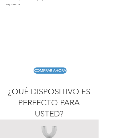
repuesto.
COMPRAR AHORA
¿QUÉ DISPOSITIVO ES
PERFECTO PARA
USTED?